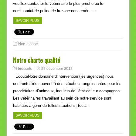
veuillez contacter le vétérinaire le plus proche ou le
comissariat de police de la zone concernée. …
SAVOIR PLUS
Non classé
Notre charte qualité
brussels
29 décembre 2012
EcouteNotre domaine d’intervention (les urgences) nous
confronte très souvent à des situations angoissantes pour les
propriétaires d’animaux, inquiets de l’état de leur compagnon.
Les vétérinaires travaillant au sein de notre service sont
habitués à gérer de telles situations, tout…
SAVOIR PLUS