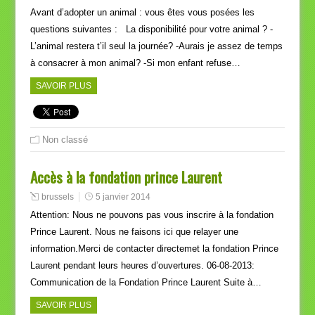
Avant d’adopter un animal : vous êtes vous posées les
questions suivantes : La disponibilité pour votre animal ? -
L’animal restera t’il seul la journée? -Aurais je assez de temps
à consacrer à mon animal? -Si mon enfant refuse…
SAVOIR PLUS
Non classé
Accès à la fondation prince Laurent
brussels
5 janvier 2014
Attention: Nous ne pouvons pas vous inscrire à la fondation
Prince Laurent. Nous ne faisons ici que relayer une
information.Merci de contacter directemet la fondation Prince
Laurent pendant leurs heures d’ouvertures. 06-08-2013:
Communication de la Fondation Prince Laurent Suite à…
SAVOIR PLUS