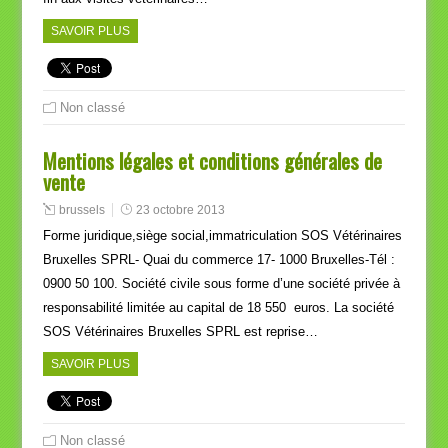
SAVOIR PLUS
Non classé
Mentions légales et conditions générales de
vente
brussels
23 octobre 2013
Forme juridique,siège social,immatriculation SOS Vétérinaires
Bruxelles SPRL- Quai du commerce 17- 1000 Bruxelles-Tél :
0900 50 100. Société civile sous forme d’une société privée à
responsabilité limitée au capital de 18 550 euros. La société
SOS Vétérinaires Bruxelles SPRL est reprise…
SAVOIR PLUS
Non classé