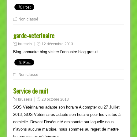
Non classé
garde-veterinaire
brussels
12 décembre 2013
Blog annuaire blog visiter l’annuaire blog gratuit
Non classé
Service de nuit
brussels
23 octobre 2013
SOS Vétérinaires adapte son horaire A compter du 27 Juillet
2013, SOS Vétérinaires adapte son horaire pour les visites à
domicile. Devant l’insécurité croissante sur laquelle nous
n’avons aucune maitrise, nous sommes au regret de mettre
fin aux visites vétérinaires…