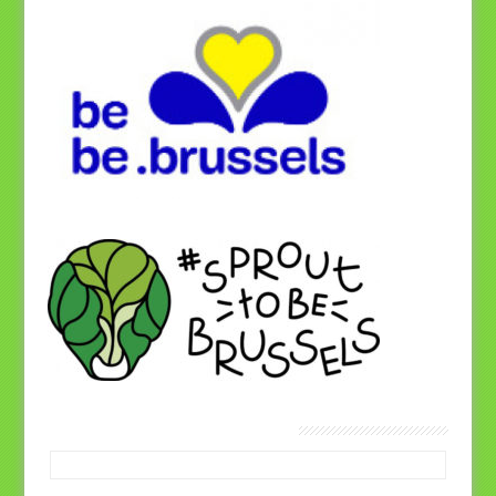
Vétérinaires Brussels Facebook