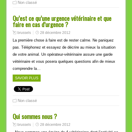
Non classé
Qu’est ce qu’une urgence vétérinaire et que
faire en cas d’urgence ?
brussels
28 décembre 2012
La première chose à faire est de rester calme. Ne paniquez
pas. Téléphonez et essayez de décrire au mieux la situation
de votre animal. Un opérateur-vétérinaire assure une garde
vétérinaire et vous posera quelques questions afin de mieux
comprendre la…
SAVOIR PLUS
Non classé
Qui sommes nous ?
brussels
28 décembre 2012