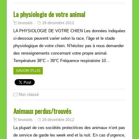
La physiologie de votre animal
brussels
29 décembre 2012
LA PHYSIOLOGIE DE VOTRE CHIEN Les données indiquées
ci-dessous peuvent varier selon la race, l’âge et le stade
physiologique de votre chien. N’hésitez pas à nous demander
des renseignements concernant votre propre animal.
Température 38°C – 39°C Fréquence respiratoire 10…
SAVOIR PLUS
Non classé
Animaux perdus/trouvés
brussels
29 décembre 2012
La plupart de ces sociétés protectrices des animaux n’ont pas
de service de garde les week end et la nuit. En cas d’urgence,