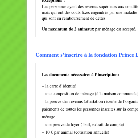
Exceptions :
Les personnes ayant des revenus supérieurs aux conditi
mais qui ont des coûts fixes engendrés par une maladie
qui sont en remboursement de dettes.
maximum de 2 animaux
.
Un
par ménage est accepté
Comment s’inscrire à la fondation Prince 
Les documents nécessaires à l’inscription:
– la carte d’identité
– une composition de ménage (à la maison communale
– la preuve des revenus (attestation récente de l’organ
paiement) de toutes les personnes inscrites sur la comp
ménage
– une preuve de loyer ( bail, extrait de compte)
– 10 € par animal (cotisation annuelle)