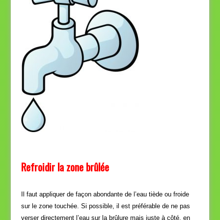
Refroidir la zone brûlée
:traitement des
brûlures
Il faut appliquer de façon abondante de l’eau tiède ou froide
sur le zone touchée. Si possible, il est préférable de ne pas
verser directement l’eau sur la brûlure mais juste à côté, en