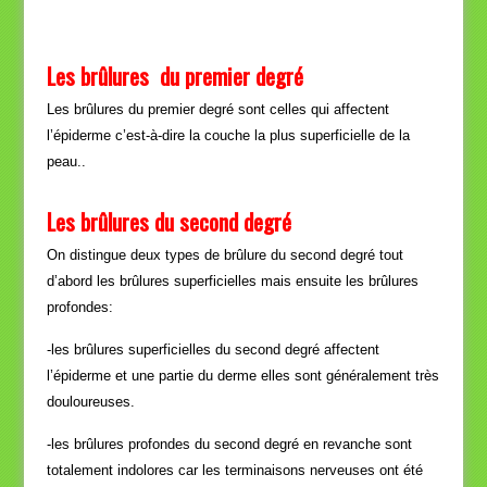
Les brûlures du premier degré
Les brûlures du premier degré sont celles qui affectent
l’épiderme c’est-à-dire la couche la plus superficielle de la
peau..
Les brûlures du second degré
On distingue deux types de brûlure du second degré tout
d’abord les brûlures superficielles mais ensuite les brûlures
profondes:
-les brûlures superficielles du second degré affectent
l’épiderme et une partie du derme elles sont généralement très
douloureuses.
-les brûlures profondes du second degré en revanche sont
totalement indolores car les terminaisons nerveuses ont été