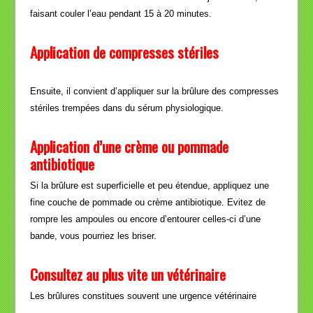
faisant couler l’eau pendant 15 à 20 minutes.
Application de compresses stériles
:traitement
des brûlures
Ensuite, il convient d’appliquer sur la brûlure des compresses
stériles trempées dans du sérum physiologique.
Application d’une crème ou pommade
antibiotique
Si la brûlure est superficielle et peu étendue, appliquez une
fine couche de pommade ou crème antibiotique. Evitez de
rompre les ampoules ou encore d’entourer celles-ci d’une
bande, vous pourriez les briser.
Consultez au plus vite un vétérinaire
Les brûlures constitues souvent une urgence vétérinaire