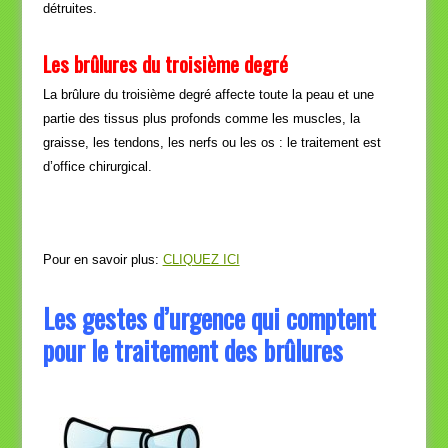
détruites.
Les brûlures du troisième degré
La brûlure du troisième degré affecte toute la peau et une
partie des tissus plus profonds comme les muscles, la
graisse, les tendons, les nerfs ou les os : le traitement est
d’office chirurgical.
Pour en savoir plus:
CLIQUEZ ICI
Les gestes d’urgence qui comptent
pour le traitement des brûlures