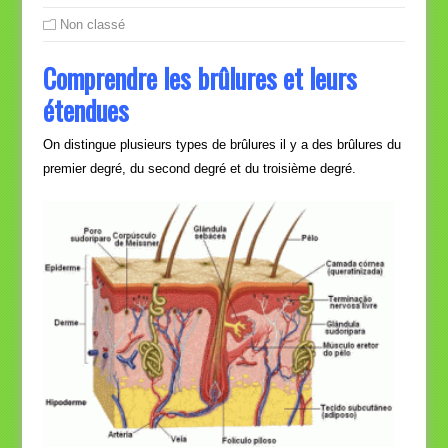
Non classé
Comprendre les brûlures et leurs
étendues
On distingue plusieurs types de brûlures il y a des brûlures du
premier degré, du second degré et du troisième degré.