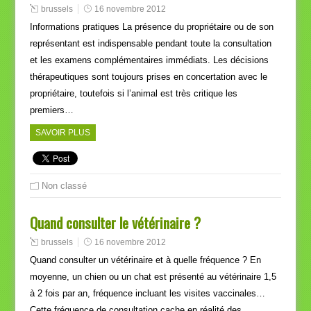
brussels
16 novembre 2012
Informations pratiques La présence du propriétaire ou de son
représentant est indispensable pendant toute la consultation
et les examens complémentaires immédiats. Les décisions
thérapeutiques sont toujours prises en concertation avec le
propriétaire, toutefois si l’animal est très critique les
premiers…
SAVOIR PLUS
Non classé
Quand consulter le vétérinaire ?
brussels
16 novembre 2012
Quand consulter un vétérinaire et à quelle fréquence ? En
moyenne, un chien ou un chat est présenté au vétérinaire 1,5
à 2 fois par an, fréquence incluant les visites vaccinales…
Cette fréquence de consultation cache en réalité des