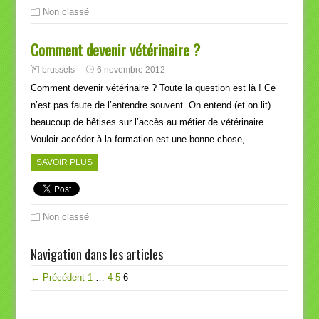
Non classé
Comment devenir vétérinaire ?
brussels
6 novembre 2012
Comment devenir vétérinaire ? Toute la question est là ! Ce
n’est pas faute de l’entendre souvent. On entend (et on lit)
beaucoup de bêtises sur l’accès au métier de vétérinaire.
Vouloir accéder à la formation est une bonne chose,…
SAVOIR PLUS
Non classé
Navigation dans les articles
← Précédent
1
…
4
5
6