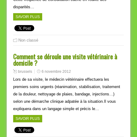
disparités…
SAVOIR PLUS
Non classé
Comment se déroule une visite vétérinaire à
domicile ?
brussels
6 novembre 2012
Lors de sa visite, le médecin vétérinaire effectuera les
premiers soins urgents (réanimation, stabilisation, traitement
de la douleur, nettoyage de plaies, bandage, injections…)
selon une démarche clinique adpatée à la situation.Il vous
expliquera dans un langage simple et précis le…
SAVOIR PLUS